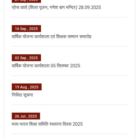
प्रेस वार्ता (शिला पूजन, गणेश बाग मन्दिर) 28.09.2025
16 Sep , 2025
वार्षिक योजना कार्यशाला एवं शिक्षक सम्‍मान समारोह
02 Sep , 2025
वार्षिक योजना कार्यशाला 05 सितम्‍बर 2025
19 Aug , 2025
निविदा सूचना
26 Jul , 2025
मध्‍य भारत शिक्षा समिति स्‍थापना दिवस 2025