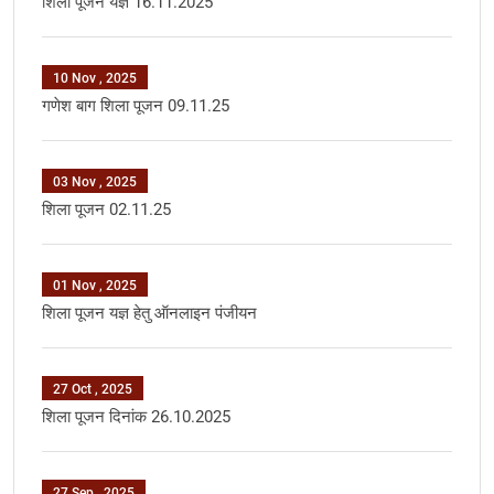
शिला पूजन यज्ञ 16.11.2025
10 Nov , 2025
गणेश बाग शिला पूजन 09.11.25
03 Nov , 2025
शिला पूजन 02.11.25
01 Nov , 2025
शिला पूजन यज्ञ हेतु ऑनलाइन पंजीयन
27 Oct , 2025
शिला पूजन दिनांक 26.10.2025
27 Sep , 2025