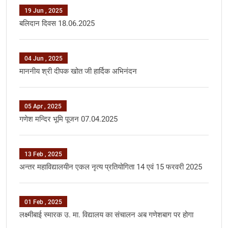
19 Jun , 2025
बलिदान दिवस 18.06.2025
04 Jun , 2025
माननीय श्री दीपक खोत जी हार्दिक अभिनंदन
05 Apr , 2025
गणेश मन्दिर भूमि पूजन 07.04.2025
13 Feb , 2025
अन्‍तर महाविद्यालयीन एकल नृत्‍य प्रतियोगिता 14 एवं 15 फरवरी 2025
01 Feb , 2025
लक्ष्मीबाई स्मारक उ. मा. विद्यालय का संचालन अब गणेशबाग पर होगा