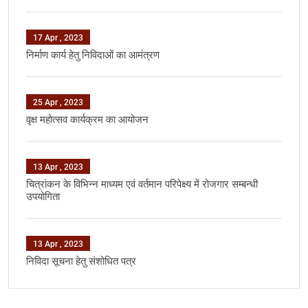
17 Apr , 2023
निर्माण कार्य हेतु निविदाओं का आमंत्रण
25 Apr , 2023
वृक्ष महोत्सव कार्यक्रम का आयोजन
13 Apr , 2023
चित्रांकन के विभिन्न माध्यम एवं वर्तमान परिपेक्ष्य में रोजगार सम्बन्धी
उपयोगिता
13 Apr , 2023
निविदा सूचना हेतु संशोधित पत्र