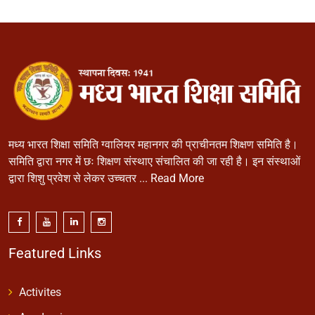
मध्य भारत शिक्षा समिति ग्वालियर महानगर की प्राचीनतम शिक्षण समिति है।
समिति द्वारा नगर में छः शिक्षण संस्थाए संचालित की जा रही है। इन संस्थाओं
द्वारा शिशु प्रवेश से लेकर उच्चतर ...
Read More
Featured Links
Activites