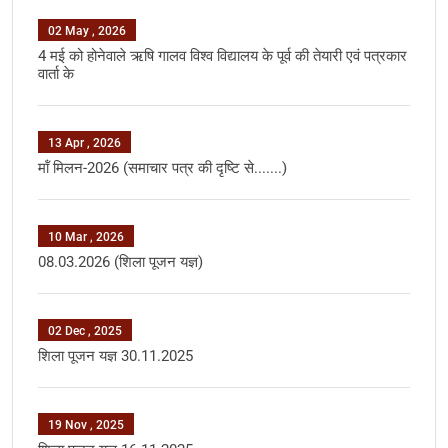
02 May , 2026
4 मई को होनेवाले ऋषि गालव विश्व विद्यालय के पूर्व की तेयारी एवं पत्रकार
वार्ता के
13 Apr , 2026
मॉं मिलन-2026 (समाचार पत्र की दृष्टि से.......)
10 Mar , 2026
08.03.2026 (शिला पूजन यज्ञ)
02 Dec , 2025
शिला पूजन यज्ञ 30.11.2025
19 Nov , 2025