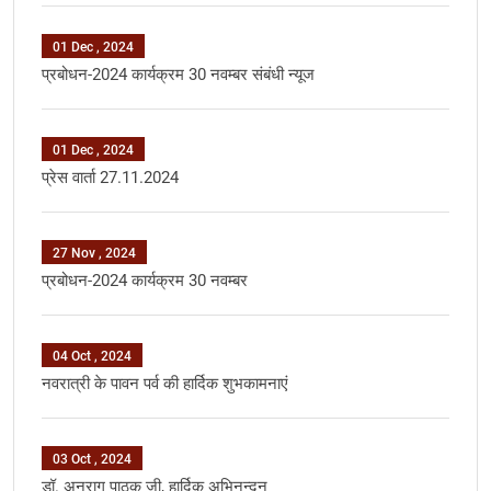
01 Dec , 2024
प्रबोधन-2024 कार्यक्रम 30 नवम्‍बर संबंधी न्‍यूज
01 Dec , 2024
प्रेस वार्ता 27.11.2024
27 Nov , 2024
प्रबोधन-2024 कार्यक्रम 30 नवम्बर
04 Oct , 2024
नवरात्री के पावन पर्व की हार्दिक शुभकामनाएं
03 Oct , 2024
डॉ. अनुराग पाठक जी, हार्दिक अभिनन्‍दन