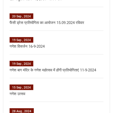
20 Sep , 2024
फैंसी ड्रेस प्रतियोगिता का आयोजन 15.09.2024 रविवार
19 Sep , 2024
गणेश विसर्जन 16-9-2024
19 Sep , 2024
गणेश बाग मंदिर के गणेश महोत्‍सव में होंगी प्रतियोगिताएं 11-9-2024
15 Sep , 2024
गणेश उत्सव
28 Aug , 2024