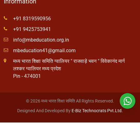
Information
+91 8319590956
+91 9425753941
info@mbeducation.org.in
mbeducation41@gmail.com
मध्य भारत शिक्षा समिति ग्वालियर " राजवाड़े भवन " विवेकानंद मार्ग
लश्कर ग्वालियर मध्य प्रदेश
Pin - 474001
© 2026 मध्य भारत शिक्षा समिति All Rights Reserved.
Designed And Developed By
E-Biz Technocrats Pvt.Ltd.