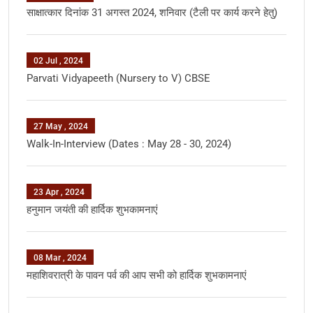
साक्षात्‍कार दिनांक 31 अगस्‍त 2024, शनिवार (टैली पर कार्य करने हेतु)
02 Jul , 2024
Parvati Vidyapeeth (Nursery to V) CBSE
27 May , 2024
Walk-In-Interview (Dates : May 28 - 30, 2024)
23 Apr , 2024
हनुमान जयंती की हार्दिक शुभकामनाएं
08 Mar , 2024
महाशिवरात्री के पावन पर्व की आप सभी को हार्दिक शुभकामनाएं