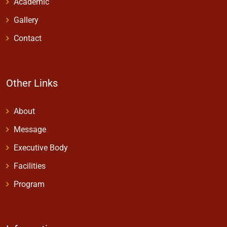
Academic
Gallery
Contact
Other Links
About
Message
Executive Body
Facilities
Program