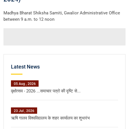
Madhya Bharat Shiksha Samiti, Gwalior Administrative Office
between 9 a.m. to 12 noon
Latest News
05 Aug , 2026
वृक्षोत्सव - 2026 ...समाचार पत्रो की दृष्टि से...
23 Jul , 2026
ऋषि गालव विश्वविद्यालय के शहर कार्यालय का शुभारंभ