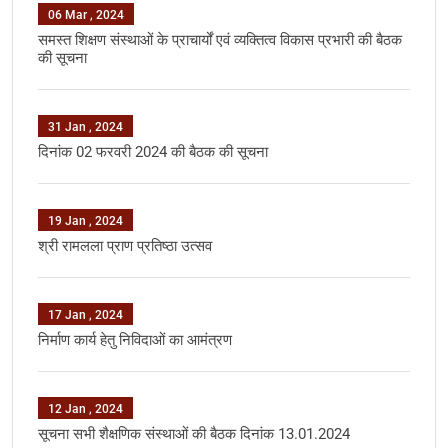
06 Mar , 2024
समस्‍त शिक्षण संस्‍थाओं के प्राचार्यों एवं व्‍यक्तित्‍व विकास प्रभारी की बैठक
की सूचना
31 Jan , 2024
दिनांक 02 फरवरी 2024 की बैठक की सूचना
19 Jan , 2024
श्री रामलला प्राण प्रतिष्‍ठा उत्‍सव
17 Jan , 2024
निर्माण कार्य हेतु निविदाओं का आमंत्रण
12 Jan , 2024
सूचना सभी शैक्षणिक संस्‍थाओं की बैठक दिनांक 13.01.2024