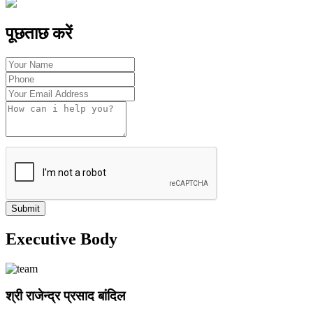
पूछताछ करें
Submit
Executive Body
श्री राजेन्द्र प्रसाद बांदिल