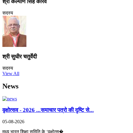
श्री कल्याण सिंह कौरव
सदस्य
श्री सुधीर चतुर्वेदी
सदस्य
View All
News
वृक्षोत्सव - 2026 ...समाचार पत्रो की दृष्टि से...
05-08-2026
मध्य भारत शिक्षा समिति के ‘वृक्षोत्स�