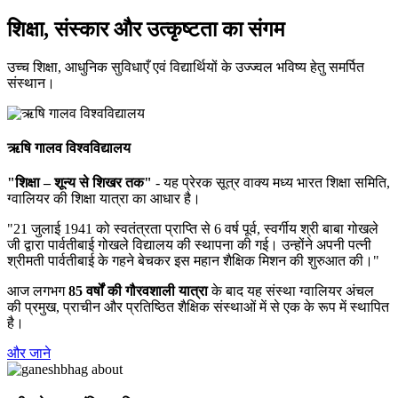
शिक्षा, संस्कार और उत्कृष्टता का संगम
उच्च शिक्षा, आधुनिक सुविधाएँ एवं विद्यार्थियों के उज्ज्वल भविष्य हेतु समर्पित
संस्थान।
ऋषि गालव विश्वविद्यालय
"शिक्षा – शून्य से शिखर तक"
- यह प्रेरक सूत्र वाक्य मध्य भारत शिक्षा समिति,
ग्वालियर की शिक्षा यात्रा का आधार है।
"21 जुलाई 1941 को स्वतंत्रता प्राप्ति से 6 वर्ष पूर्व, स्वर्गीय श्री बाबा गोखले
जी द्वारा पार्वतीबाई गोखले विद्यालय की स्थापना की गई। उन्होंने अपनी पत्नी
श्रीमती पार्वतीबाई के गहने बेचकर इस महान शैक्षिक मिशन की शुरुआत की।"
आज लगभग
85 वर्षों की गौरवशाली यात्रा
के बाद यह संस्था ग्वालियर अंचल
की प्रमुख, प्राचीन और प्रतिष्ठित शैक्षिक संस्थाओं में से एक के रूप में स्थापित
है।
और जाने