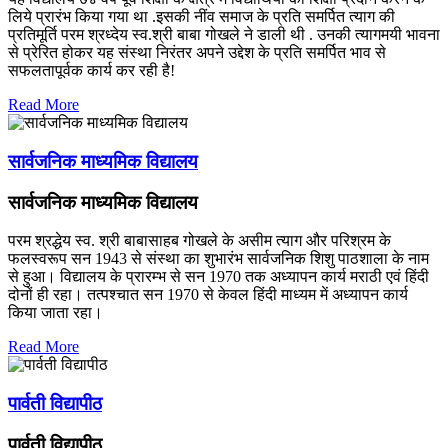
लिये प्रारंभ किया गया था .इसकी नींव समाज के प्रति समर्पित त्याग की
प्रतिमूर्ति परम श्रध्देय स्व.श्री बाबा गोखले ने डाली थी . उनकी त्यागमयी भावना
से प्रेरित होकर यह संस्था निरंतर अपने उद्देश के प्रति समर्पित भाव से
सफलतापूर्वक कार्य कर रही है!
Read More
सार्वजनिक माध्यमिक विद्यालय
सार्वजनिक माध्यमिक विद्यालय
परम श्रद्धेय स्व. श्री बाबासाहब गोखले के असीम त्याग और परिश्रम के
फलस्वरूप सन 1943 से संस्था का शुभारंभ सार्वजनिक शिशु पाठशाला के नाम
से हुआ। विद्यालय के प्रारम्भ से सन 1970 तक अध्यापन कार्य मराठी एवं हिंदी
दोनों ही रहा। तत्पश्चात सन 1970 से केवल हिंदी माध्यम में अध्यापन कार्य
किया जाता रहा।
Read More
पार्वती विद्यापीठ
पार्वती विद्यापीठ