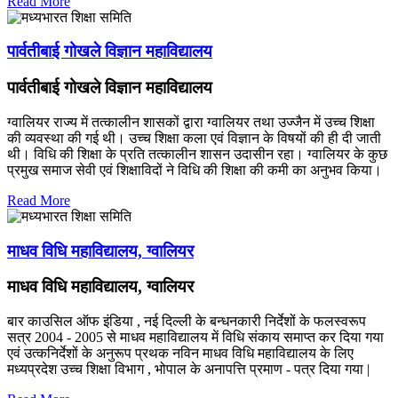
Read More
पार्वतीबाई गोखले विज्ञान महाविद्यालय
पार्वतीबाई गोखले विज्ञान महाविद्यालय
ग्वालियर राज्य में तत्कालीन शासकों द्वारा ग्वालियर तथा उज्जैन में उच्च शिक्षा
की व्यवस्था की गई थी। उच्च शिक्षा कला एवं विज्ञान के विषयों की ही दी जाती
थी। विधि की शिक्षा के प्रति तत्कालीन शासन उदासीन रहा। ग्वालियर के कुछ
प्रमुख समाज सेवी एवं शिक्षाविदों ने विधि की शिक्षा की कमी का अनुभव किया।
Read More
माधव विधि महाविद्यालय, ग्वालियर
माधव विधि महाविद्यालय, ग्वालियर
बार काउसिल ऑफ इंडिया , नई दिल्ली के बन्धनकारी निर्देशों के फलस्वरूप
सत्र 2004 - 2005 से माधव महाविद्यालय में विधि संकाय समाप्त कर दिया गया
एवं उत्कनिर्देशों के अनुरूप प्रथक नविन माधव विधि महाविद्यालय के लिए
मध्यप्रदेश उच्च शिक्षा विभाग , भोपाल के अनापत्ति प्रमाण - पत्र दिया गया |