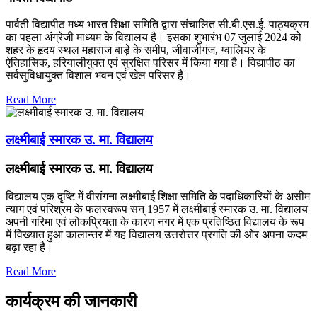
पार्वती विद्यापीठ मध्य भारत शिक्षा समिति द्वारा संचालित सी.बी.एस.ई. पाठ्यक्रम
का पहला अंग्रेजी माध्यम के विद्यालय है। इसका शुभारंभ 07 जुलाई 2024 को
शहर के हृदय स्थल महाराज बाड़े के समीप, जीवाजीगंज, ग्वालियर के
ऐतिहासिक, हरियालीयुक्त एवं सुरक्षित परिसर में किया गया है। विद्यापीठ का
सर्वसुविधायुक्त विशाल भवन एवं खेल परिसर है।
Read More
लक्ष्मीबाई स्मारक उ. मा. विद्यालय
लक्ष्मीबाई स्मारक उ. मा. विद्यालय
विद्यालय एक दृष्टि में वीरांगना लक्ष्‍मीबाई शिक्षा समिति के पदाधिकारियों के असीम
त्‍याग एवं परिश्रम के फलस्‍वरूप सन् 1957 में लक्ष्‍मीबाई स्‍मारक उ. मा. विद्यालय
अपनी गरिमा एवं लोकप्रियता के कारण नगर में एक प्रतिष्ठित विद्यालय के रूप
में विख्‍यात हुआ कालान्‍तर में यह विद्यालय उत्तरोत्तर प्रगति की ओर अपना कदम
बढ़ा रहा है।
Read More
कार्यक्रम की जानकारी