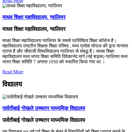
Read More
माधव शिक्षा महाविद्यालय, ग्वालियर
माधव शिक्षा महाविद्यालय, ग्वालियर
माधव शिक्षा महाविद्यालय ग्वालियर के सबसे प्रतिष्ठित शिक्षा कॉलेज है।
महाविद्यालय राष्ट्रीय शिक्षक शिक्षा परिषद , मध्य प्रदेश भोपाल की द्वारा मान्यता
प्राप्त है और जीवाजी विश्वविद्यालय ग्वालियर से संबद्ध है। माधव शिक्षा
महाविद्यालय मध्य भारत शिक्षा समिति विवेकानंद मार्ग (नई सड़क) ग्वालियर मध्य
भारत शिक्षा समिति 7 अगस्त 1950 को स्थापित किया गया था ।
Read More
विद्यालय
पार्वतीबाई गोखले उच्चतर माध्यमिक विद्यालय
पार्वतीबाई गोखले उच्चतर माध्यमिक विद्यालय
यह विद्यालय ७४ वर्ष पूर्व शिक्षा के क्षेत्र में विद्यार्थियों को शिक्षा प्रदान करने के