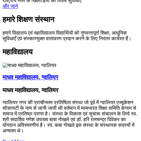
राष्ट्रीय स्तर के खिलाड़ियों को विशेष सुविधाएँ
और जाने
हमारे शिक्षण संस्थान
हमारे विद्यालय एवं महाविद्यालय विद्यार्थियों को गुणवत्तापूर्ण शिक्षा, आधुनिक
सुविधाएँ एवं संस्कारयुक्त वातावरण प्रदान करने के लिए निरंतर कार्यरत हैं।
महाविद्यालय
माधव महाविद्यालय, ग्वालियर
माधव महाविद्यालय, ग्वालियर
ग्वालियर नगर की प्राचीनतम प्रतिष्ठित संस्था जो पूर्व में ग्वालियर एज्यूकेशन
सोसायटी के नाम से जानी जाती थी वर्तमान में मध्यभारत शिक्षा समिति केनाम से
समाज में प्रतिष्ठा प्राप्त है। संस्था के विकास एवं सुचारू संचालन के लिये स्व.
श्री सदाशिव गणेश उपाख्य बाबा गोखले एवं डॉ. हरि रामचन्द्र दिवेकर का
योगदान अविस्मरणीय है। स्व. बाबा गोखले इस संस्था के संस्थापक सदस्यों में
अन्यतम थे।