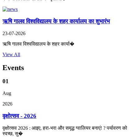
ऋषि गालव विश्वविद्यालय के शहर कार्यालय का शुभारंभ
23-07-2026
ऋषि गालव विश्वविद्यालय के शहर कार्या�
View All
Events
01
Aug
2026
वृक्षोत्सव - 2026
वृक्षोत्सव 2026 : आइए, हरा-भरा और समृद्ध ग्वालियर बनाएं! ? पर्यावरण को
स्वच्छ, सु�