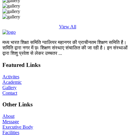
View All
मध्य भारत शिक्षा समिति ग्वालियर महानगर की प्राचीनतम शिक्षण समिति है।
समिति द्वारा नगर में छः शिक्षण संस्थाए संचालित की जा रही है। इन संस्थाओं
द्वारा शिशु प्रवेश से लेकर उच्चतर ...
Read More
Featured Links
Activites
Academic
Gallery
Contact
Other Links
About
Message
Executive Body
Facilities