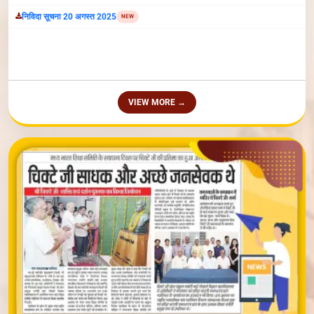
VIEW MORE →