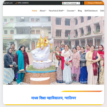
माधव शिक्षा महाविद्यालय, ग्वालियर