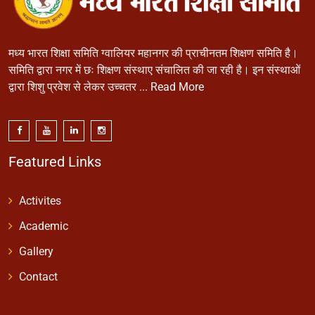
मध्य भारत शिक्षा समिति ग्वालियर महानगर की प्राचीनतम शिक्षण समिति है।
समिति द्वारा नगर में छः शिक्षण संस्थाए संचालित की जा रही है। इन संस्थाओं
द्वारा शिशु प्रवेश से लेकर उच्चतर ...
Read More
Featured Links
Activites
Academic
Gallery
Contact