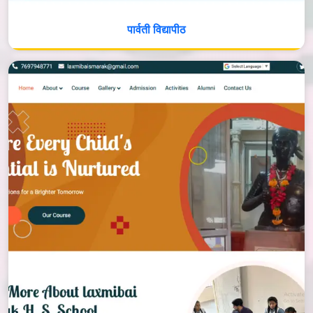
पार्वती विद्यापीठ