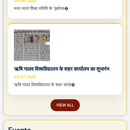
05-08-2026
मध्य भारत शिक्षा समिति के ‘वृक्षोत्स�
ऋषि गालव विश्वविद्यालय के शहर कार्यालय का शुभारंभ
23-07-2026
ऋषि गालव विश्वविद्यालय के शहर कार्या�
VIEW ALL