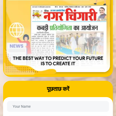
पूछताछ करें