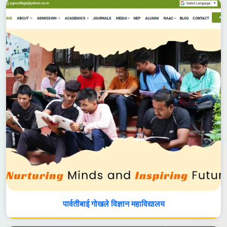
पार्वतीबाई गोखले विज्ञान महाविद्यालय