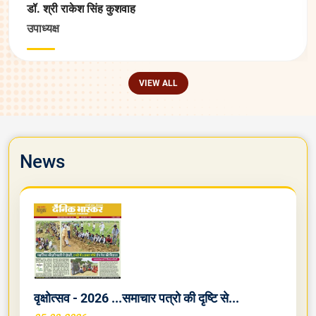
डॉ. श्री राकेश सिंह कुशवाह
उपाध्यक्ष
VIEW ALL
News
वृक्षोत्सव - 2026 ...समाचार पत्रो की दृष्टि से...