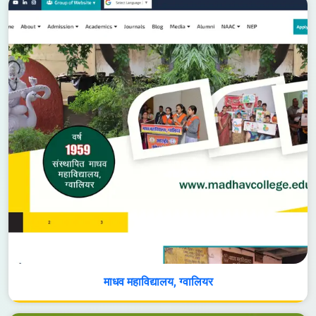
माधव महाविद्यालय, ग्वालियर