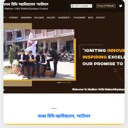
माधव विधि महाविद्यालय, ग्वालियर