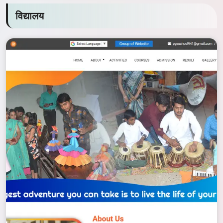
विद्यालय