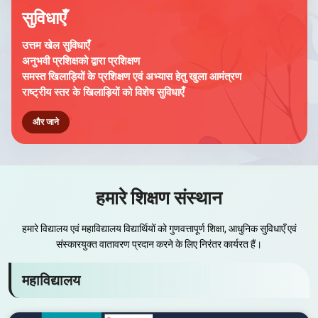
सुविधाएँ
उत्तम खेल सुविधाएँ
अनुभवी प्रशिक्षको द्वारा प्रशिक्षण
समस्त खिलाड़ियों के प्रशिक्षण एवं अभ्यास हेतु खुला आमंत्रण
राष्ट्रीय स्तर के खिलाड़ियों को विशेष सुविधाएँ
और जाने
हमारे शिक्षण संस्थान
हमारे विद्यालय एवं महाविद्यालय विद्यार्थियों को गुणवत्तापूर्ण शिक्षा, आधुनिक सुविधाएँ एवं
संस्कारयुक्त वातावरण प्रदान करने के लिए निरंतर कार्यरत हैं।
महाविद्यालय