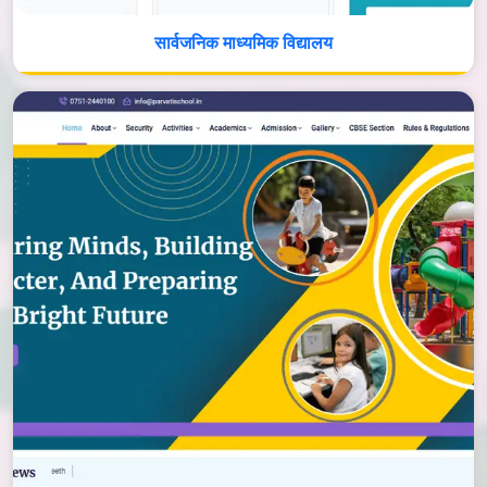
सार्वजनिक माध्यमिक विद्यालय