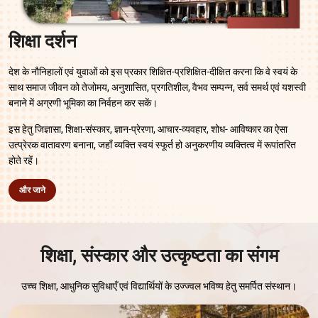
शिक्षा दर्शन
देश के नौनिहालों एवं युवाओं को इस प्रकार शिक्षित-प्रशिक्षित-दीक्षित करना कि वे स्वयं के
साथ समाज जीवन को तेजोमय, अनुशासित, प्रगतिशील, वैभव सम्पन्न, सर्व समर्थ एवं यशस्वी
बनाने में अग्रणी भूमिका का निर्वहन कर सकें।
इस हेतु जिज्ञासा, शिक्षा-संस्कार, ज्ञान-प्रेरणा, आचार-व्यवहार, शोध- आविष्कार का ऐसा
उत्प्रेरक वातावरण बनाना, जहाँ व्यक्ति स्वयं स्फूर्त हो अनुकरणीय व्यक्तित्व में रूपांतरित
होते रहें।
और जाने
शिक्षा, संस्कार और उत्कृष्टता का संगम
उच्च शिक्षा, आधुनिक सुविधाएँ एवं विद्यार्थियों के उज्ज्वल भविष्य हेतु समर्पित संस्थान।