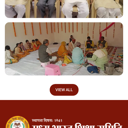
VIEW ALL