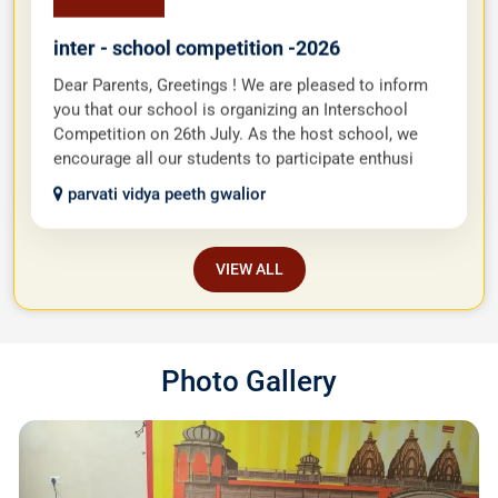
inter - school competition -2026
Dear Parents, Greetings ! We are pleased to inform
you that our school is organizing an Interschool
Competition on 26th July. As the host school, we
encourage all our students to participate enthusi
parvati vidya peeth gwalior
VIEW ALL
Photo Gallery