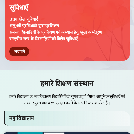
सुविधाएँ
उत्तम खेल सुविधाएँ
अनुभवी प्रशिक्षको द्वारा प्रशिक्षण
समस्त खिलाड़ियों के प्रशिक्षण एवं अभ्यास हेतु खुला आमंत्रण
राष्ट्रीय स्तर के खिलाड़ियों को विशेष सुविधाएँ
और जाने
हमारे शिक्षण संस्थान
हमारे विद्यालय एवं महाविद्यालय विद्यार्थियों को गुणवत्तापूर्ण शिक्षा, आधुनिक सुविधाएँ एवं
संस्कारयुक्त वातावरण प्रदान करने के लिए निरंतर कार्यरत हैं।
महाविद्यालय