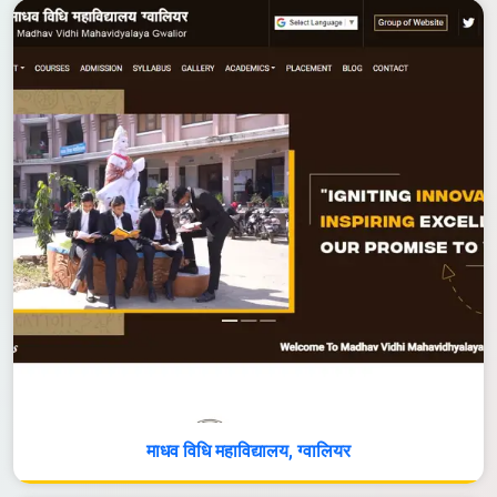
माधव विधि महाविद्यालय, ग्वालियर