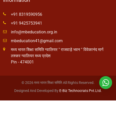
+91 8319590956
+91 9425753941
info@mbeducation.org.in
mbeducation41@gmail.com
मध्य भारत शिक्षा समिति ग्वालियर " राजवाड़े भवन " विवेकानंद मार्ग
लश्कर ग्वालियर मध्य प्रदेश
Pin - 474001
© 2026 मध्य भारत शिक्षा समिति All Rights Reserved.
Designed And Developed By
E-Biz Technocrats Pvt.Ltd.