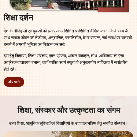
शिक्षा दर्शन
देश के नौनिहालों एवं युवाओं को इस प्रकार शिक्षित-प्रशिक्षित-दीक्षित करना कि वे स्वयं के
साथ समाज जीवन को तेजोमय, अनुशासित, प्रगतिशील, वैभव सम्पन्न, सर्व समर्थ एवं यशस्वी
बनाने में अग्रणी भूमिका का निर्वहन कर सकें।
इस हेतु जिज्ञासा, शिक्षा-संस्कार, ज्ञान-प्रेरणा, आचार-व्यवहार, शोध- आविष्कार का ऐसा
उत्प्रेरक वातावरण बनाना, जहाँ व्यक्ति स्वयं स्फूर्त हो अनुकरणीय व्यक्तित्व में रूपांतरित
होते रहें।
और जाने
शिक्षा, संस्कार और उत्कृष्टता का संगम
उच्च शिक्षा, आधुनिक सुविधाएँ एवं विद्यार्थियों के उज्ज्वल भविष्य हेतु समर्पित संस्थान।