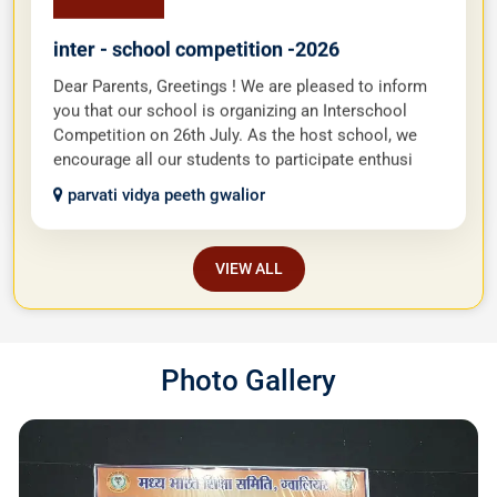
inter - school competition -2026
Dear Parents, Greetings ! We are pleased to inform
you that our school is organizing an Interschool
Competition on 26th July. As the host school, we
encourage all our students to participate enthusi
parvati vidya peeth gwalior
VIEW ALL
Photo Gallery