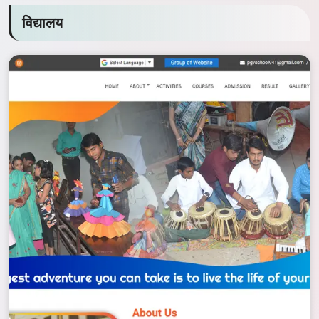
विद्यालय