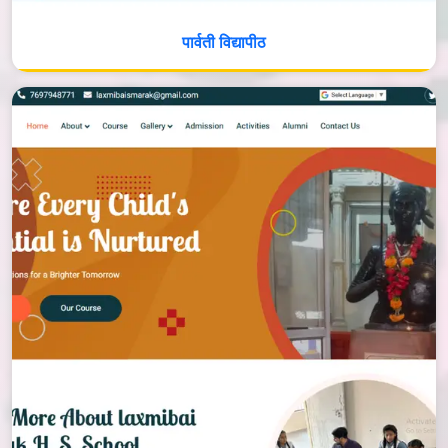
पार्वती विद्यापीठ