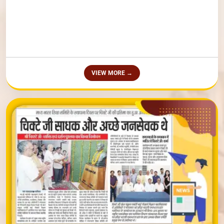
VIEW MORE →