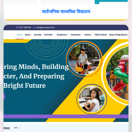
सार्वजनिक माध्यमिक विद्यालय