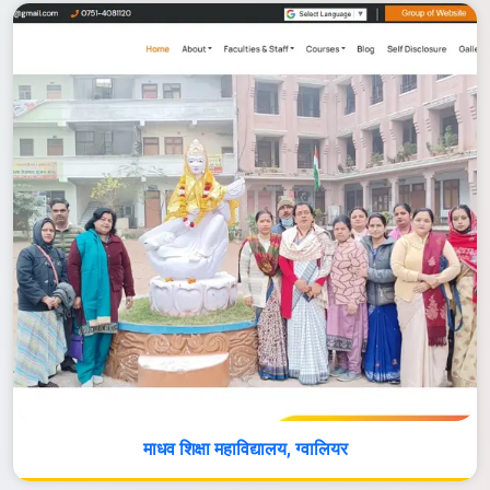
माधव शिक्षा महाविद्यालय, ग्वालियर