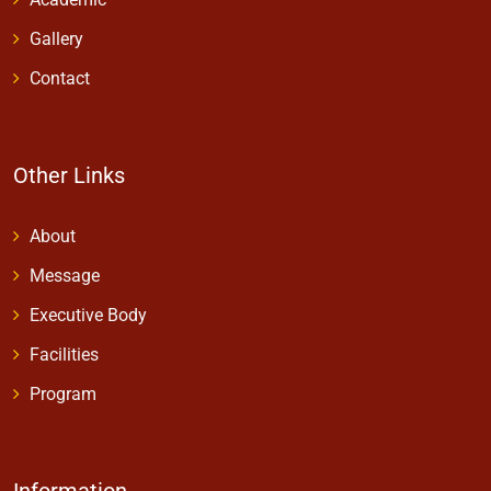
Gallery
Contact
Other Links
About
Message
Executive Body
Facilities
Program
Information