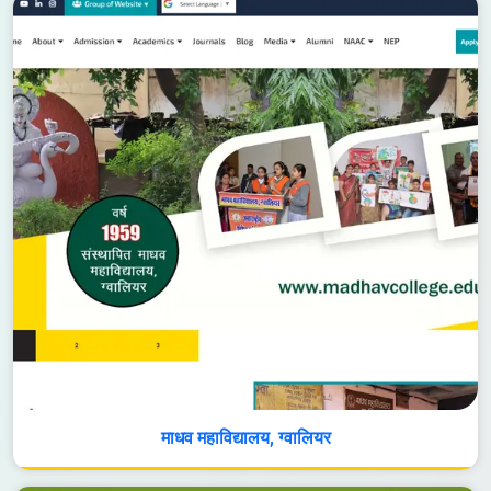
माधव महाविद्यालय, ग्वालियर