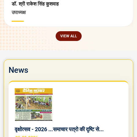
डॉ. श्री राकेश सिंह कुशवाह
उपाध्यक्ष
VIEW ALL
News
वृक्षोत्सव - 2026 ...समाचार पत्रो की दृष्टि से...