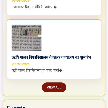
05-08-2026
मध्य भारत शिक्षा समिति के ‘वृक्षोत्स�
ऋषि गालव विश्वविद्यालय के शहर कार्यालय का शुभारंभ
23-07-2026
ऋषि गालव विश्वविद्यालय के शहर कार्या�
VIEW ALL