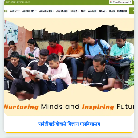
पार्वतीबाई गोखले विज्ञान महाविद्यालय