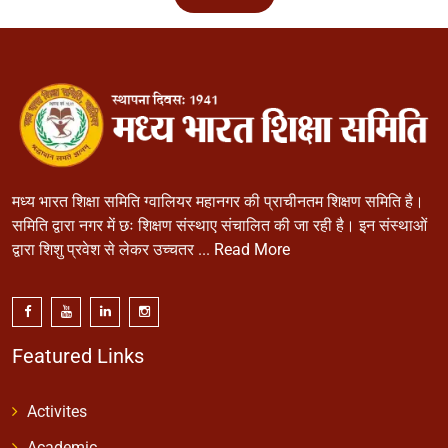
मध्य भारत शिक्षा समिति ग्वालियर महानगर की प्राचीनतम शिक्षण समिति है।
समिति द्वारा नगर में छः शिक्षण संस्थाए संचालित की जा रही है। इन संस्थाओं
द्वारा शिशु प्रवेश से लेकर उच्चतर ...
Read More
Featured Links
Activites
Academic