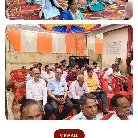
VIEW ALL