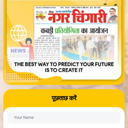
पूछताछ करें