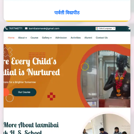
पार्वती विद्यापीठ