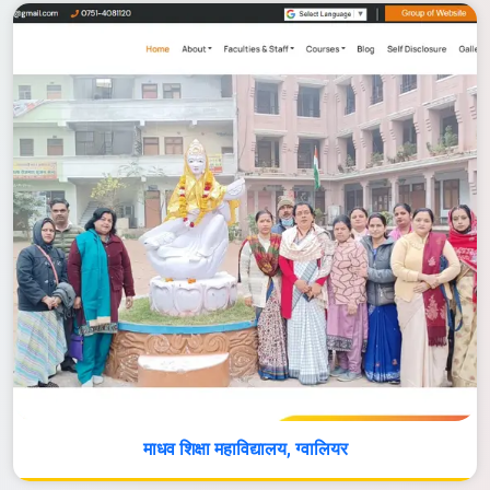
माधव शिक्षा महाविद्यालय, ग्वालियर