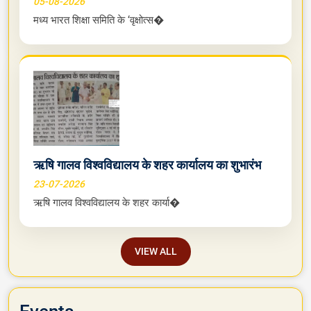
05-08-2026
मध्य भारत शिक्षा समिति के ‘वृक्षोत्स�
ऋषि गालव विश्वविद्यालय के शहर कार्यालय का शुभारंभ
23-07-2026
ऋषि गालव विश्वविद्यालय के शहर कार्या�
VIEW ALL