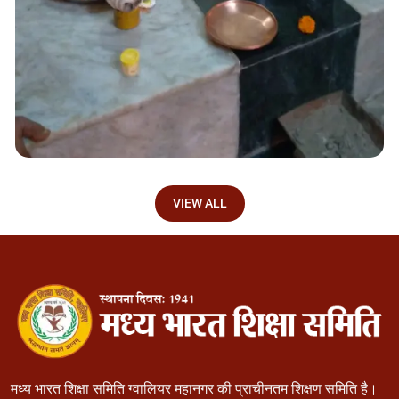
VIEW ALL
मध्य भारत शिक्षा समिति ग्वालियर महानगर की प्राचीनतम शिक्षण समिति है।