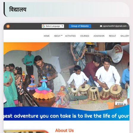
विद्यालय