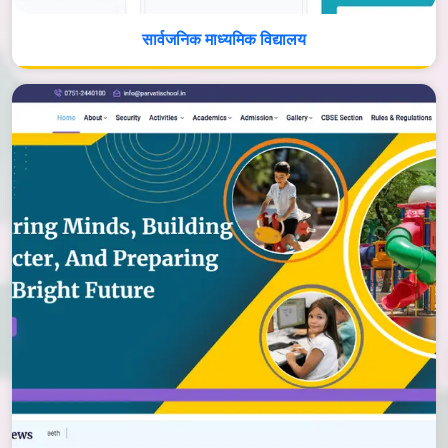
सार्वजनिक माध्यमिक विद्यालय