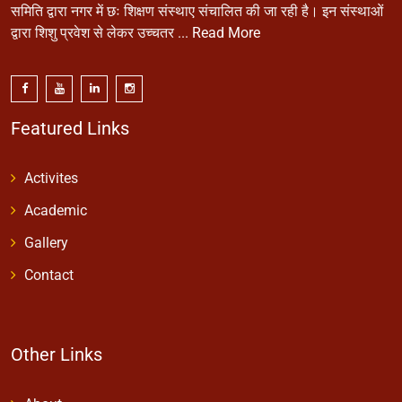
समिति द्वारा नगर में छः शिक्षण संस्थाए संचालित की जा रही है। इन संस्थाओं
द्वारा शिशु प्रवेश से लेकर उच्चतर ...
Read More
Featured Links
Activites
Academic
Gallery
Contact
Other Links