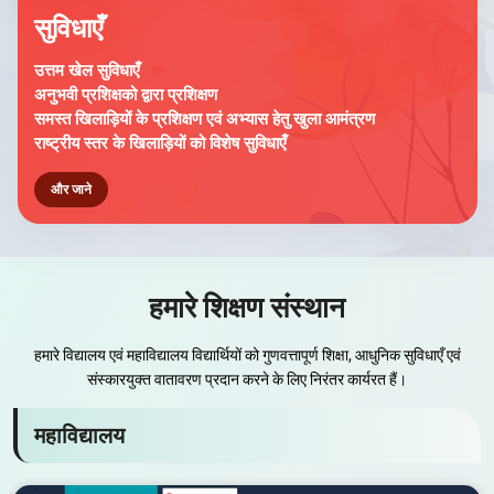
सुविधाएँ
उत्तम खेल सुविधाएँ
अनुभवी प्रशिक्षको द्वारा प्रशिक्षण
समस्त खिलाड़ियों के प्रशिक्षण एवं अभ्यास हेतु खुला आमंत्रण
राष्ट्रीय स्तर के खिलाड़ियों को विशेष सुविधाएँ
और जाने
हमारे शिक्षण संस्थान
हमारे विद्यालय एवं महाविद्यालय विद्यार्थियों को गुणवत्तापूर्ण शिक्षा, आधुनिक सुविधाएँ एवं
संस्कारयुक्त वातावरण प्रदान करने के लिए निरंतर कार्यरत हैं।
महाविद्यालय