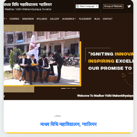
माधव विधि महाविद्यालय, ग्वालियर