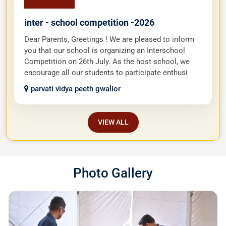
inter - school competition -2026
Dear Parents, Greetings ! We are pleased to inform
you that our school is organizing an Interschool
Competition on 26th July. As the host school, we
encourage all our students to participate enthusi
parvati vidya peeth gwalior
VIEW ALL
Photo Gallery