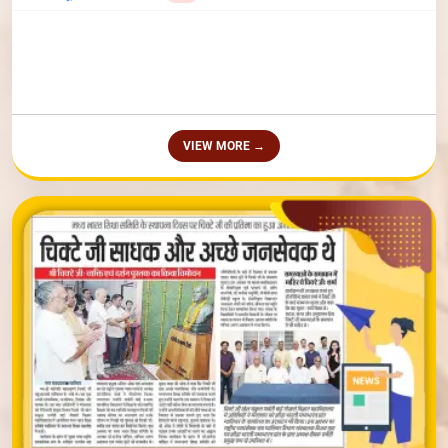
VIEW MORE →