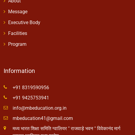
About
Message
Executive Body
Facilities
Program
Information
+91 8319590956
+91 9425753941
info@mbeducation.org.in
mbeducation41@gmail.com
मध्य भारत शिक्षा समिति ग्वालियर " राजवाड़े भवन " विवेकानंद मार्ग