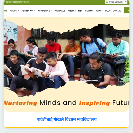
पार्वतीबाई गोखले विज्ञान महाविद्यालय