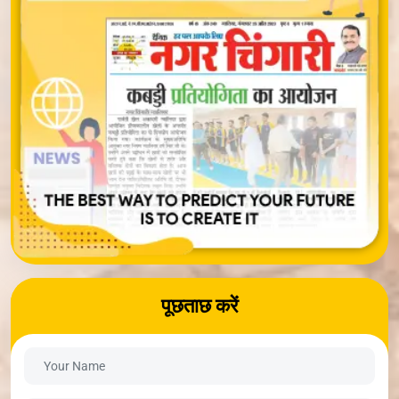
पूछताछ करें