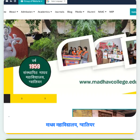
माधव महाविद्यालय, ग्वालियर