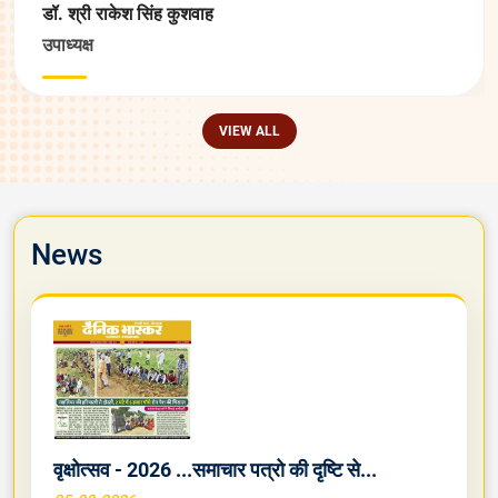
डॉ. श्री राकेश सिंह कुशवाह
उपाध्यक्ष
VIEW ALL
News
वृक्षोत्सव - 2026 ...समाचार पत्रो की दृष्टि से...