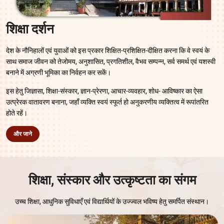
शिक्षा दर्शन
देश के नौनिहालों एवं युवाओं को इस प्रकार शिक्षित-प्रशिक्षित-दीक्षित करना कि वे स्वयं के
साथ समाज जीवन को तेजोमय, अनुशासित, प्रगतिशील, वैभव सम्पन्न, सर्व समर्थ एवं यशस्वी
बनाने में अग्रणी भूमिका का निर्वहन कर सकें।
इस हेतु जिज्ञासा, शिक्षा-संस्कार, ज्ञान-प्रेरणा, आचार-व्यवहार, शोध- आविष्कार का ऐसा
उत्प्रेरक वातावरण बनाना, जहाँ व्यक्ति स्वयं स्फूर्त हो अनुकरणीय व्यक्तित्व में रूपांतरित
होते रहें।
और जाने
शिक्षा, संस्कार और उत्कृष्टता का संगम
उच्च शिक्षा, आधुनिक सुविधाएँ एवं विद्यार्थियों के उज्ज्वल भविष्य हेतु समर्पित संस्थान।